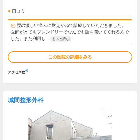
口コミ
腰の激しい痛みに耐えかねて診療していただきました。
医師がとてもフレンドリーでなんでも話を聞いてくれる方で
した。また利用し...
もっと読む
この医院の詳細をみる
※
アクセス数
城間整形外科