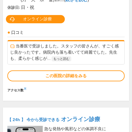
日・祝
休診日:
オンライン診療
口コミ
当番医で受診しました。スタッフの皆さんが、すごく感
じ良かったです。病院内も落ち着いてて綺麗でした。先生
も、柔らかく感じが...
もっと読む
この医院の詳細をみる
※
アクセス数
オンライン診療
【 24h 】 今から受診できる
急な発熱や風邪などの体調不良に