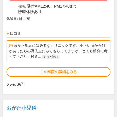
受付AM12:40、PM17:40まで
備考:
臨時休診あり
日、祝
休診日:
口コミ
昔から地元には必要なクリニックです。小さい頃から何
かあったら杉野先生にみてもらってますが、とても親身に考
えて下さり、検査...
もっと読む
この医院の詳細をみる
※
アクセス数
おがた小児科