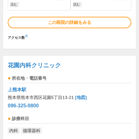
読む
読む
この医院の詳細をみる
※
アクセス数
花園内科クリニック
所在地・電話番号
上熊本駅
熊本県熊本市西区花園5丁目13-21
[地図]
096-325-0800
診療科目
内科
循環器科