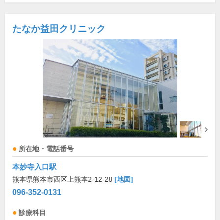
たなか益田クリニック
所在地・電話番号
本妙寺入口駅
熊本県熊本市西区上熊本2-12-28
[地図]
096-352-0131
診療科目