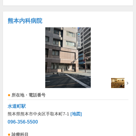
熊本内科病院
所在地・電話番号
水道町駅
熊本県熊本市中央区手取本町7-1
[地図]
096-356-5500
診療科目