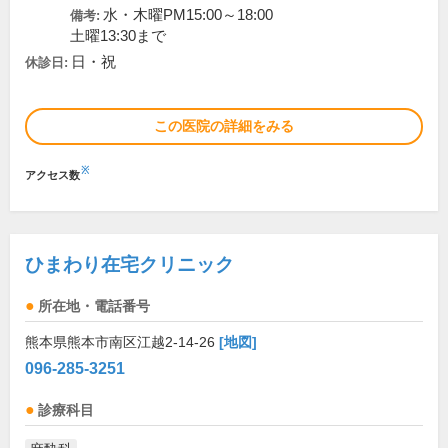
水・木曜PM15:00～18:00
備考:
土曜13:30まで
日・祝
休診日:
この医院の詳細をみる
※
アクセス数
ひまわり在宅クリニック
所在地・電話番号
熊本県熊本市南区江越2-14-26
[地図]
096-285-3251
診療科目