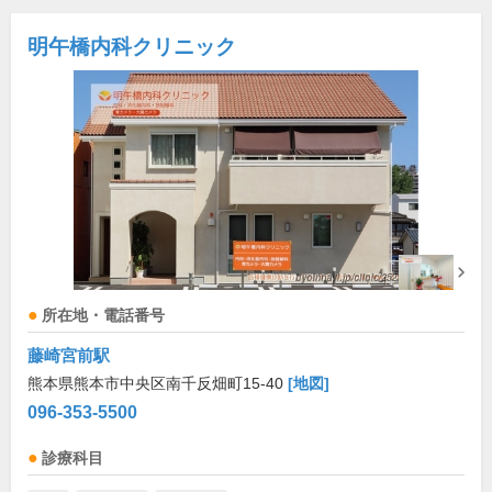
明午橋内科クリニック
所在地・電話番号
藤崎宮前駅
熊本県熊本市中央区南千反畑町15-40
[地図]
096-353-5500
診療科目