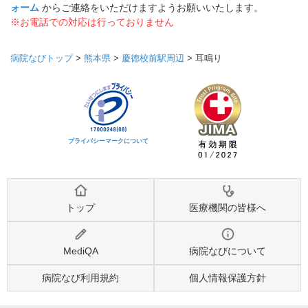
ォーム
からご連絡をいただけますようお願いいたします。
※お電話での対応は行っておりません
病院なびトップ
>
熊本県
>
慶徳校前駅周辺
>
耳鳴り
プライバシーマークについて
トップ
医療機関の皆様へ
MediQA
病院なびについて
病院なび利用規約
個人情報保護方針