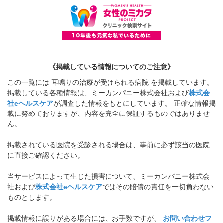
《掲載している情報についてのご注意》
この一覧には 耳鳴りの治療が受けられる病院 を掲載しています。
掲載している各種情報は、ミーカンパニー株式会社および
株式会
社eヘルスケア
が調査した情報をもとにしています。 正確な情報掲
載に努めておりますが、内容を完全に保証するものではありませ
ん。
掲載されている医院を受診される場合は、事前に必ず該当の医院
に直接ご確認ください。
当サービスによって生じた損害について、ミーカンパニー株式会
社および
株式会社eヘルスケア
ではその賠償の責任を一切負わない
ものとします。
掲載情報に誤りがある場合には、お手数ですが、
お問い合わせフ