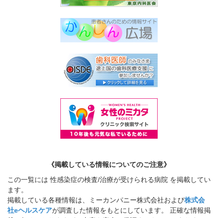
《掲載している情報についてのご注意》
この一覧には 性感染症の検査/治療が受けられる病院 を掲載してい
ます。
掲載している各種情報は、ミーカンパニー株式会社および
株式会
社eヘルスケア
が調査した情報をもとにしています。 正確な情報掲