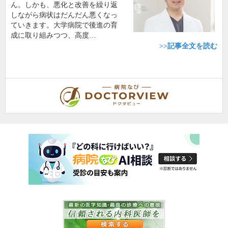
ん。しかも、悪化と改善を繰り返
しながら病状はだんだん悪くなっ
ていきます。大学病院で後進の育
成に取り組みつつ、高度…
>>記事全文を読む