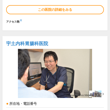
この医院の詳細をみる
※
アクセス数
宇土内科胃腸科医院
所在地・電話番号