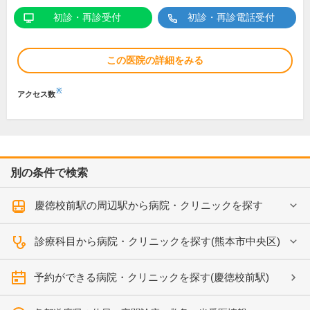
初診・再診受付
初診・再診電話受付
この医院の詳細をみる
※
アクセス数
別の条件で検索
慶徳校前駅の周辺駅から病院・クリニックを探す
診療科目から病院・クリニックを探す(熊本市中央区)
予約ができる病院・クリニックを探す(慶徳校前駅)