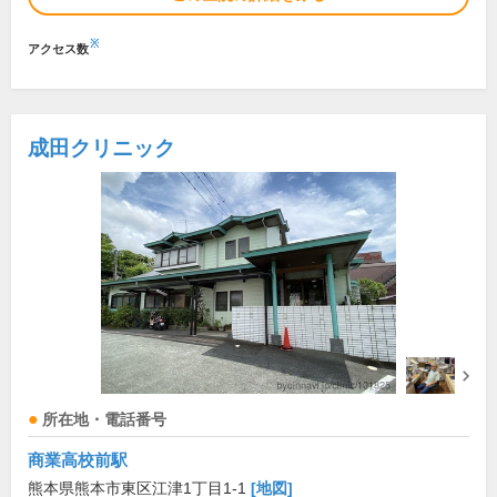
※
アクセス数
成田クリニック
所在地・電話番号
商業高校前駅
熊本県熊本市東区江津1丁目1-1
[地図]