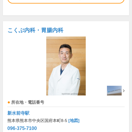
こくぶ内科・胃腸内科
所在地・電話番号
新水前寺駅
熊本県熊本市中央区国府本町8-5
[地図]
096-375-7100