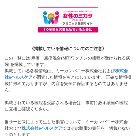
《掲載している情報についてのご注意》
この一覧には 麻疹・風疹混合(MR)ワクチンの接種が受けられる病
院 を掲載しています。
掲載している各種情報は、ミーカンパニー株式会社および
株式会
社eヘルスケア
が調査した情報をもとにしています。 正確な情報掲
載に努めておりますが、内容を完全に保証するものではありませ
ん。
掲載されている医院を受診される場合は、事前に必ず該当の医院
に直接ご確認ください。
当サービスによって生じた損害について、ミーカンパニー株式会
社および
株式会社eヘルスケア
ではその賠償の責任を一切負わない
ものとします。