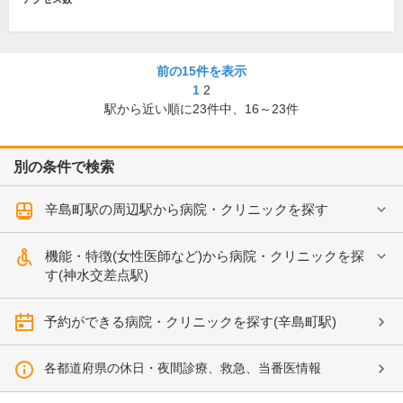
前の15件を表示
1
2
駅から近い順に
23
件中、
16～23件
別の条件で検索
辛島町駅の周辺駅から病院・クリニックを探す
機能・特徴(女性医師など)から病院・クリニックを探
す(神水交差点駅)
予約ができる病院・クリニックを探す(辛島町駅)
各都道府県の休日・夜間診療、救急、当番医情報