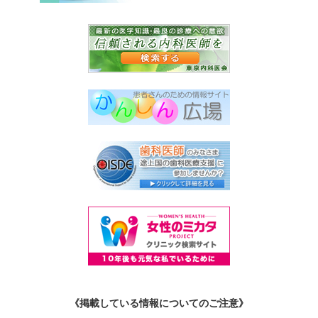
《掲載している情報についてのご注意》