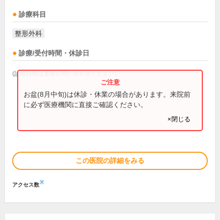
診療科目
整形外科
診療/受付時間・休診日
(診療時間は直接お問い合わせください)
お盆(8月中旬)は休診・休業の場合があります。来院前
に必ず医療機関に直接ご確認ください。
×閉じる
この医院の詳細をみる
※
アクセス数