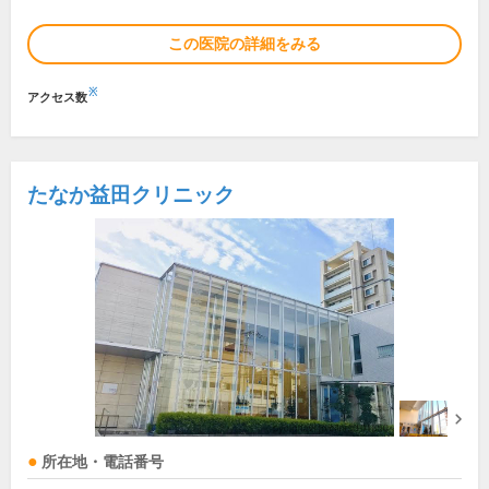
この医院の詳細をみる
※
アクセス数
たなか益田クリニック
所在地・電話番号