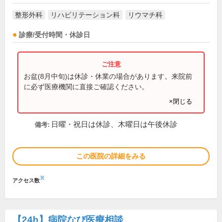
整形外科
リハビリテーション科
リウマチ科
診療/受付時間・休診日
お盆(8月中旬)は休診・休業の場合があります。来院前
に必ず医療機関に直接ご確認ください。
×閉じる
日曜・祝日は休診、木曜日は午後休診
備考:
この医院の詳細をみる
※
アクセス数
【24h】
病院なび医療相談