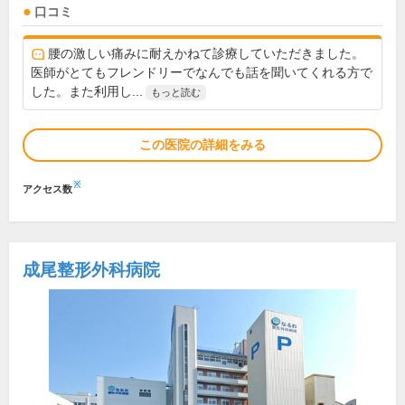
口コミ
腰の激しい痛みに耐えかねて診療していただきました。
医師がとてもフレンドリーでなんでも話を聞いてくれる方で
した。また利用し...
もっと読む
この医院の詳細をみる
※
アクセス数
成尾整形外科病院