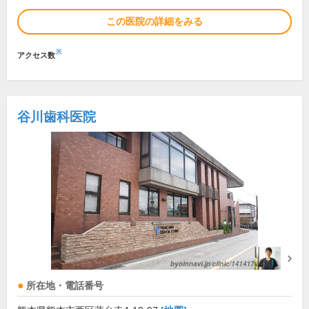
この医院の詳細をみる
※
アクセス数
谷川歯科医院
所在地・電話番号