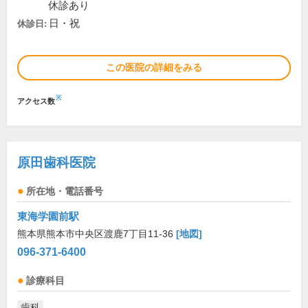
休診あり
日・祝
休診日:
この医院の詳細をみる
※
アクセス数
原田歯科医院
所在地・電話番号
東海学園前駅
熊本県熊本市中央区渡鹿7丁目11-36
[地図]
096-371-6400
診療科目
歯科