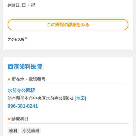
日・祝
休診日:
この医院の詳細をみる
※
アクセス数
西濱歯科医院
所在地・電話番号
水前寺公園駅
熊本県熊本市中央区水前寺公園8-1
[地図]
096-381-8241
診療科目
歯科
小児歯科