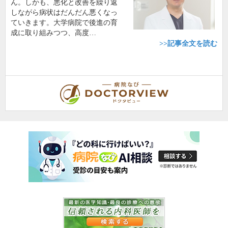
ん。しかも、悪化と改善を繰り返
しながら病状はだんだん悪くなっ
ていきます。大学病院で後進の育
成に取り組みつつ、高度…
>>記事全文を読む