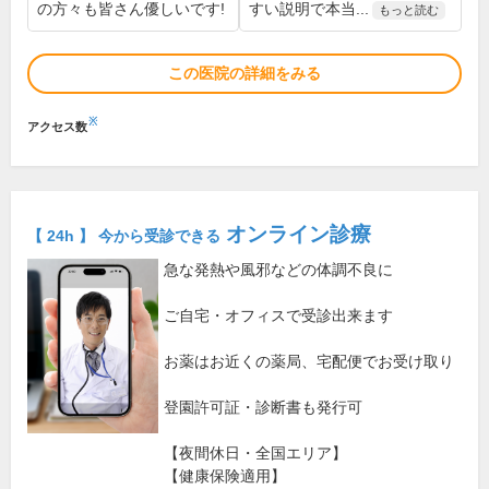
の方々も皆さん優しいです!
すい説明で本当...
もっと読む
この医院の詳細をみる
※
アクセス数
オンライン診療
【 24h 】 今から受診できる
急な発熱や風邪などの体調不良に
ご自宅・オフィスで受診出来ます
お薬はお近くの薬局、宅配便でお受け取り
登園許可証・診断書も発行可
【夜間休日・全国エリア】
【健康保険適用】