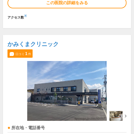
この医院の詳細をみる
※
アクセス数
かみくまクリニック
1
口コミ
件
所在地・電話番号