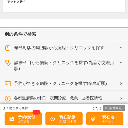
※
アクセス数
別の条件で検索
辛島町駅の周辺駅から病院・クリニックを探す
診療科目から病院・クリニックを探す(九品寺交差点
駅)
予約ができる病院・クリニックを探す(辛島町駅)
各都道府県の休日・夜間診療、救急、当番医情報
条件変更
5
予約/受付
現在診療
現在地