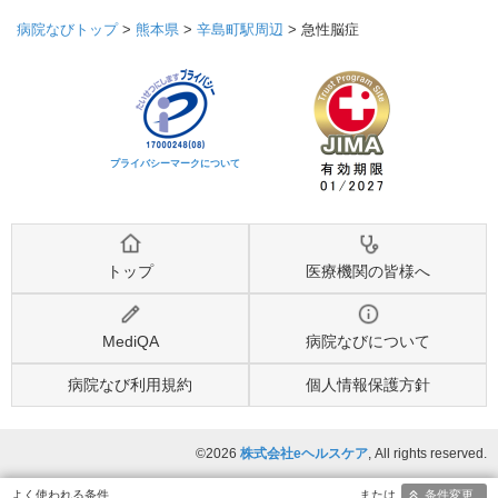
病院なびトップ
>
熊本県
>
辛島町駅周辺
>
急性脳症
プライバシーマークについて
トップ
医療機関の皆様へ
MediQA
病院なびについて
病院なび利用規約
個人情報保護方針
©2026
株式会社eヘルスケア
, All rights reserved.
条件変更