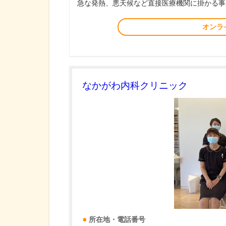
急な発熱、悪天候など直接医療機関に掛かる事
オンラ
なかがわ内科クリニック
所在地・電話番号