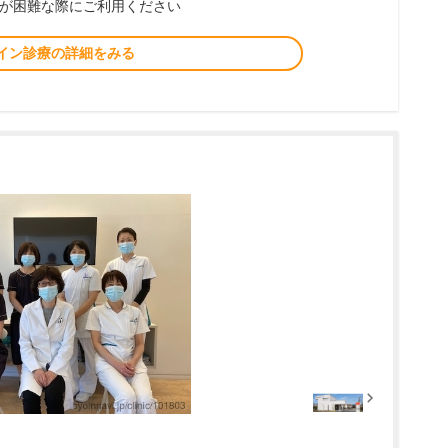
が困難な際にご利用ください
イン診療の詳細をみる