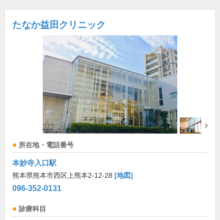
たなか益田クリニック
所在地・電話番号
本妙寺入口駅
熊本県熊本市西区上熊本2-12-28
[地図]
096-352-0131
診療科目