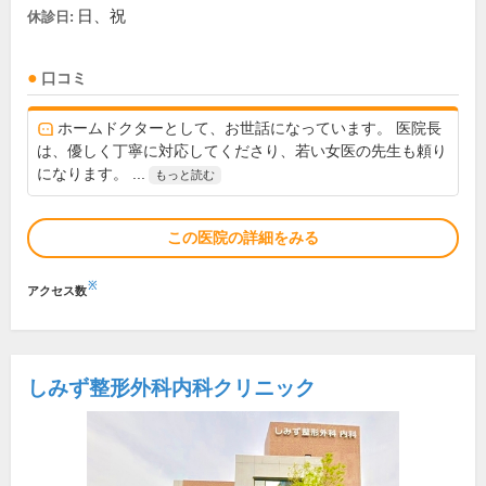
日、祝
休診日:
口コミ
ホームドクターとして、お世話になっています。 医院長
は、優しく丁寧に対応してくださり、若い女医の先生も頼り
になります。 ...
もっと読む
この医院の詳細をみる
※
アクセス数
しみず整形外科内科クリニック