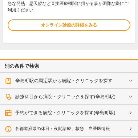
急な発熱、悪天候など直接医療機関に掛かる事が困難な際にご
利用ください
オンライン診療の詳細をみる
別の条件で検索
辛島町駅の周辺駅から病院・クリニックを探す
診療科目から病院・クリニックを探す(辛島町駅)
予約ができる病院・クリニックを探す(辛島町駅)
各都道府県の休日・夜間診療、救急、当番医情報