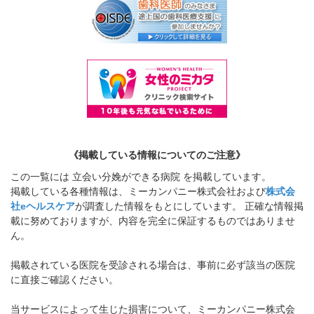
《掲載している情報についてのご注意》
この一覧には 立会い分娩ができる病院 を掲載しています。
掲載している各種情報は、ミーカンパニー株式会社および
株式会
社eヘルスケア
が調査した情報をもとにしています。 正確な情報掲
載に努めておりますが、内容を完全に保証するものではありませ
ん。
掲載されている医院を受診される場合は、事前に必ず該当の医院
に直接ご確認ください。
当サービスによって生じた損害について、ミーカンパニー株式会