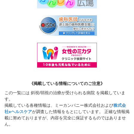
《掲載している情報についてのご注意》
この一覧には 斜視/弱視の治療が受けられる病院 を掲載していま
す。
掲載している各種情報は、ミーカンパニー株式会社および
株式会
社eヘルスケア
が調査した情報をもとにしています。 正確な情報掲
載に努めておりますが、内容を完全に保証するものではありませ
ん。