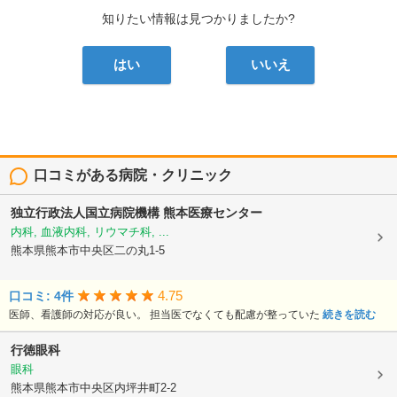
知りたい情報は見つかりましたか?
はい
いいえ
口コミがある病院・クリニック
独立行政法人国立病院機構
熊本医療センター
内科, 血液内科, リウマチ科, ...
熊本県熊本市中央区二の丸1-5
4.75
口コミ: 4件
医師、看護師の対応が良い。 担当医でなくても配慮が整っていた
続きを読む
行徳眼科
眼科
熊本県熊本市中央区内坪井町2-2