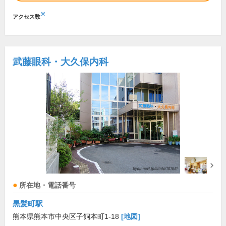
※
アクセス数
武藤眼科・大久保内科
所在地・電話番号
黒髪町駅
熊本県熊本市中央区子飼本町1-18
[地図]