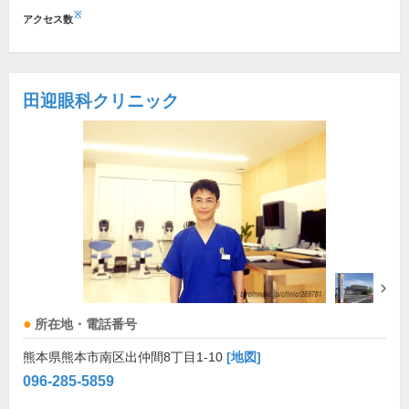
※
アクセス数
田迎眼科クリニック
所在地・電話番号
熊本県熊本市南区出仲間8丁目1-10
[地図]
096-285-5859