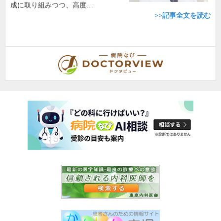
成に取り組みつつ、高度…
>>記事全文を読む