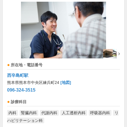
所在地・電話番号
西辛島町駅
熊本県熊本市中央区練兵町24
[地図]
096-324-3515
診療科目
内科
腎臓内科
代謝内科
人工透析内科
呼吸器内科
リ
ハビリテーション科