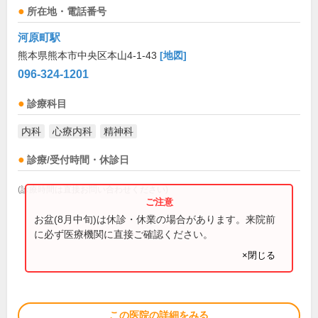
所在地・電話番号
河原町駅
熊本県熊本市中央区本山4-1-43
[地図]
096-324-1201
診療科目
内科
心療内科
精神科
診療/受付時間・休診日
(診療時間は直接お問い合わせください)
お盆(8月中旬)は休診・休業の場合があります。来院前
に必ず医療機関に直接ご確認ください。
×閉じる
この医院の詳細をみる