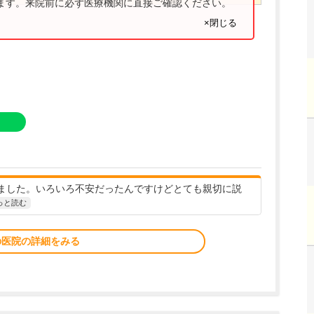
ります。来院前に必ず医療機関に直接ご確認ください。
×閉じる
ました。いろいろ不安だったんですけどとても親切に説
っと読む
の医院の詳細をみる