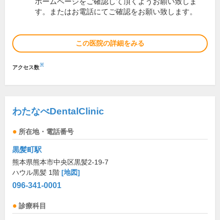
ホームページをご確認して頂くようお願い致しま
す。またはお電話にてご確認をお願い致します。
この医院の詳細をみる
※
アクセス数
わたなべDentalClinic
所在地・電話番号
黒髪町駅
熊本県熊本市中央区黒髪2-19-7
ハウル黒髪 1階
[地図]
096-341-0001
診療科目