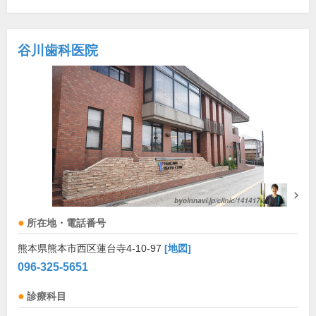
谷川歯科医院
所在地・電話番号
熊本県熊本市西区蓮台寺4-10-97
[地図]
096-325-5651
診療科目