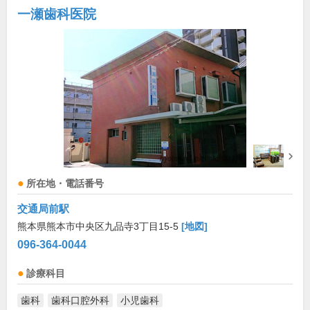
一瀬歯科医院
所在地・電話番号
交通局前駅
熊本県熊本市中央区九品寺3丁目15-5
[地図]
096-364-0044
診療科目
歯科
歯科口腔外科
小児歯科