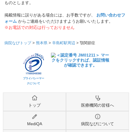
ものとします。
掲載情報に誤りがある場合には、お手数ですが、
お問い合わせフ
ォーム
からご連絡をいただけますようお願いいたします。
※お電話での対応は行っておりません
病院なびトップ
>
熊本県
>
辛島町駅周辺
>
顎関節症
プライバシーマー
クについて
トップ
医療機関の皆様へ
MediQA
病院なびについて