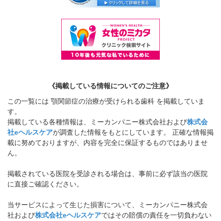
《掲載している情報についてのご注意》
この一覧には 顎関節症の治療が受けられる歯科 を掲載していま
す。
掲載している各種情報は、ミーカンパニー株式会社および
株式会
社eヘルスケア
が調査した情報をもとにしています。 正確な情報掲
載に努めておりますが、内容を完全に保証するものではありませ
ん。
掲載されている医院を受診される場合は、事前に必ず該当の医院
に直接ご確認ください。
当サービスによって生じた損害について、ミーカンパニー株式会
社および
株式会社eヘルスケア
ではその賠償の責任を一切負わない