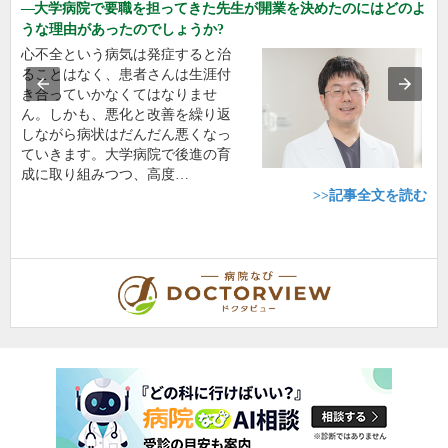
大学病院で要職を担ってきた先生が開業を決めたのにはどのよ
うな理由があったのでしょうか?
心不全という病気は発症すると治
ることはなく、患者さんは生涯付
き合っていかなくてはなりませ
ん。しかも、悪化と改善を繰り返
しながら病状はだんだん悪くなっ
ていきます。大学病院で後進の育
成に取り組みつつ、高度…
>>記事全文を読む