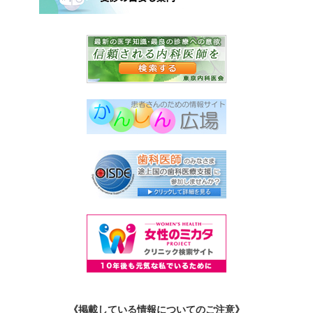
《掲載している情報についてのご注意》