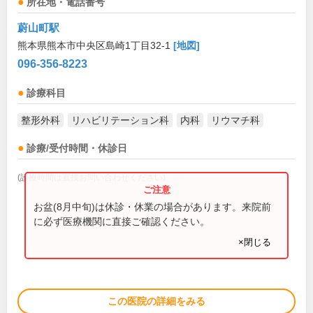
所在地・電話番号
蔚山町駅
熊本県熊本市中央区島崎1丁目32-1
[地図]
096-356-8223
診療科目
整形外科
リハビリテーション科
内科
リウマチ科
診療/受付時間・休診日
(診療時間は直接お問い合わせください)
お盆(8月中旬)は休診・休業の場合があります。来院前
に必ず医療機関に直接ご確認ください。
×閉じる
この医院の詳細をみる