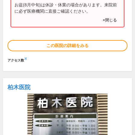
お盆(8月中旬)は休診・休業の場合があります。来院前
に必ず医療機関に直接ご確認ください。
×閉じる
この医院の詳細をみる
※
アクセス数
柏木医院