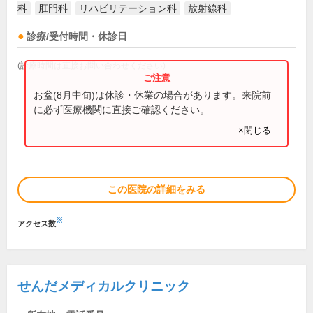
科
肛門科
リハビリテーション科
放射線科
診療/受付時間・休診日
(診療時間は直接お問い合わせください)
お盆(8月中旬)は休診・休業の場合があります。来院前
に必ず医療機関に直接ご確認ください。
×閉じる
この医院の詳細をみる
※
アクセス数
せんだメディカルクリニック