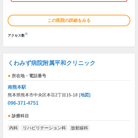
この医院の詳細をみる
※
アクセス数
くわみず病院附属平和クリニック
所在地・電話番号
南熊本駅
熊本県熊本市中央区本荘2丁目15-18
[地図]
096-371-4751
診療科目
内科
リハビリテーション科
放射線科