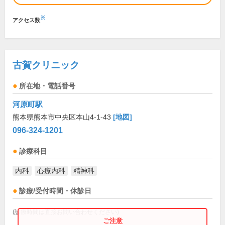
※
アクセス数
古賀クリニック
所在地・電話番号
河原町駅
熊本県熊本市中央区本山4-1-43
[地図]
096-324-1201
診療科目
内科
心療内科
精神科
診療/受付時間・休診日
(診療時間は直接お問い合わせください)