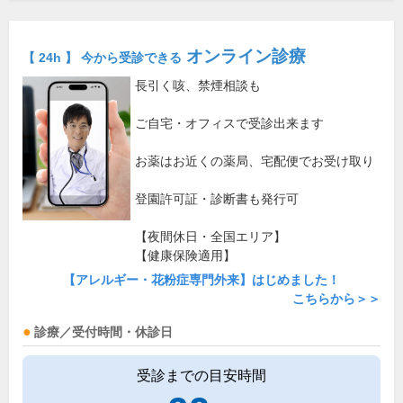
オンライン診療
【 24h 】 今から受診できる
長引く咳、禁煙相談も
ご自宅・オフィスで受診出来ます
お薬はお近くの薬局、宅配便でお受け取り
登園許可証・診断書も発行可
【夜間休日・全国エリア】
【健康保険適用】
【アレルギー・花粉症専門外来】はじめました！
こちらから＞＞
診療／受付時間・休診日
受診までの目安時間