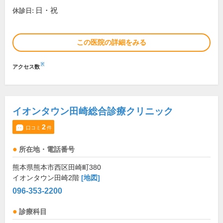
日・祝
休診日:
この医院の詳細をみる
※
アクセス数
イオンタウン田崎総合診療クリニック
2
口コミ
件
所在地・電話番号
熊本県熊本市西区田崎町380
イオンタウン田崎2階
[地図]
096-353-2200
診療科目