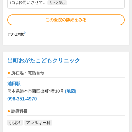
にはお伺いさせて...
もっと読む
この医院の詳細をみる
※
アクセス数
出町おがたこどもクリニック
所在地・電話番号
池田駅
熊本県熊本市西区出町4番10号
[地図]
096-351-4970
診療科目
小児科
アレルギー科