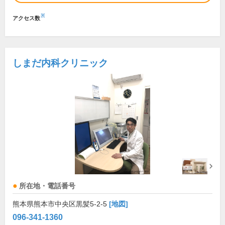
※
アクセス数
しまだ内科クリニック
所在地・電話番号
熊本県熊本市中央区黒髪5-2-5
[地図]
096-341-1360