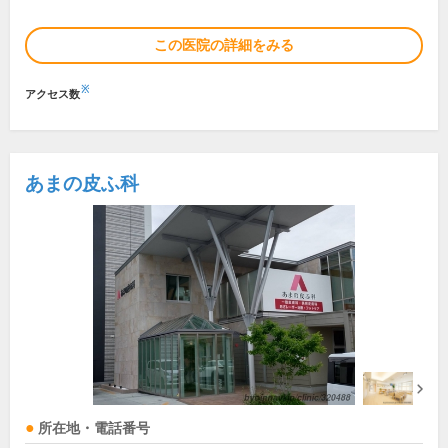
この医院の詳細をみる
※
アクセス数
あまの皮ふ科
所在地・電話番号