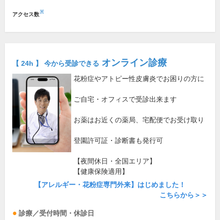
※
アクセス数
オンライン診療
【 24h 】 今から受診できる
花粉症やアトピー性皮膚炎でお困りの方に
ご自宅・オフィスで受診出来ます
お薬はお近くの薬局、宅配便でお受け取り
登園許可証・診断書も発行可
【夜間休日・全国エリア】
【健康保険適用】
【アレルギー・花粉症専門外来】はじめました！
こちらから＞＞
診療／受付時間・休診日