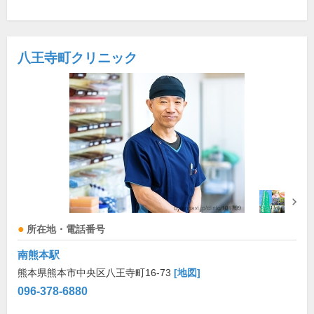
八王寺町クリニック
所在地・電話番号
南熊本駅
熊本県熊本市中央区八王寺町16-73
[地図]
096-378-6880