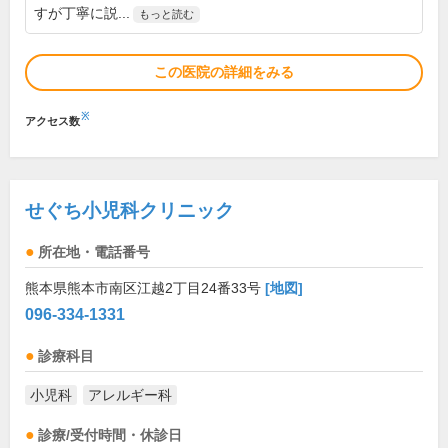
すが丁寧に説...
もっと読む
この医院の詳細をみる
※
アクセス数
せぐち小児科クリニック
所在地・電話番号
熊本県熊本市南区江越2丁目24番33号
[地図]
096-334-1331
診療科目
小児科
アレルギー科
診療/受付時間・休診日