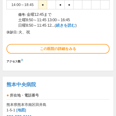
14:00～18:45
●
●
●
金曜12:45まで
備考:
土曜8:50～11:45 13:00～16:45
日曜8:50～11:45 12...(
続きを読む
)
火、祝
休診日:
この医院の詳細をみる
※
アクセス数
熊本中央病院
所在地・電話番号
熊本県熊本市南区田井島
1-5-1
[地図]