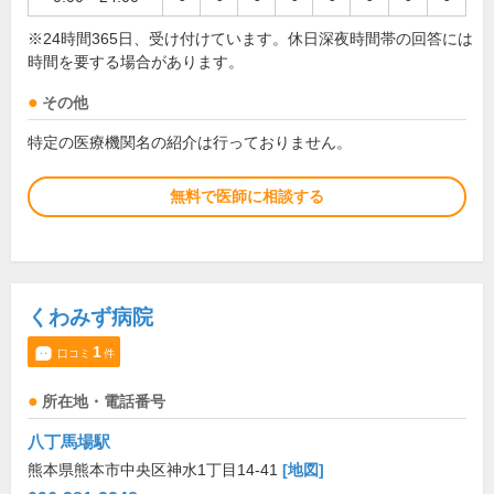
※24時間365日、受け付けています。休日深夜時間帯の回答には
時間を要する場合があります。
その他
特定の医療機関名の紹介は行っておりません。
無料で医師に相談する
くわみず病院
1
口コミ
件
所在地・電話番号
八丁馬場駅
熊本県熊本市中央区神水1丁目14-41
[地図]