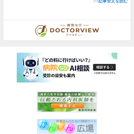
>>記事全文を読む