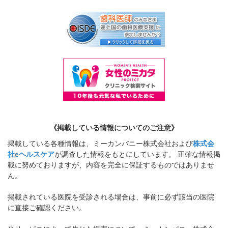
《掲載している情報についてのご注意》
掲載している各種情報は、ミーカンパニー株式会社および
株式会
社eヘルスケア
が調査した情報をもとにしています。 正確な情報掲
載に努めておりますが、内容を完全に保証するものではありませ
ん。
掲載されている医院を受診される場合は、事前に必ず該当の医院
に直接ご確認ください。