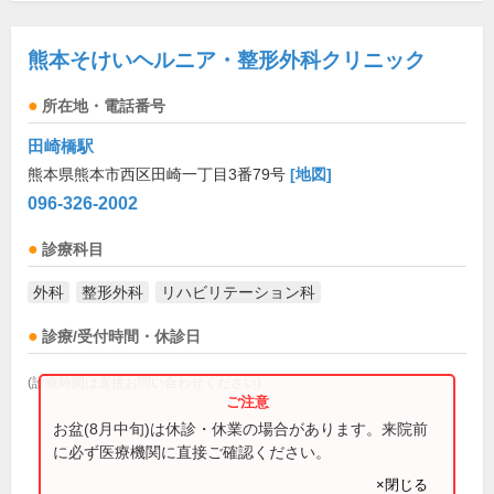
熊本そけいヘルニア・整形外科クリニック
所在地・電話番号
田崎橋駅
熊本県熊本市西区田崎一丁目3番79号
[地図]
096-326-2002
診療科目
外科
整形外科
リハビリテーション科
診療/受付時間・休診日
(診療時間は直接お問い合わせください)
お盆(8月中旬)は休診・休業の場合があります。来院前
に必ず医療機関に直接ご確認ください。
×閉じる