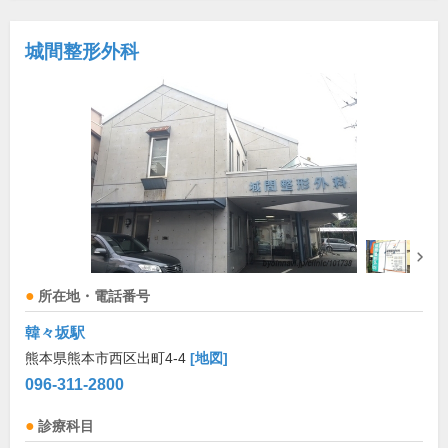
城間整形外科
所在地・電話番号
韓々坂駅
熊本県熊本市西区出町4-4
[地図]
096-311-2800
診療科目