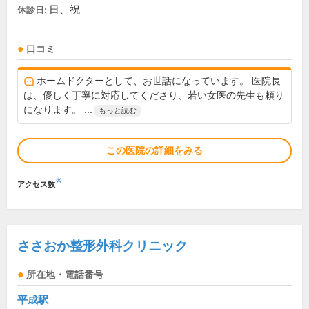
日、祝
休診日:
口コミ
ホームドクターとして、お世話になっています。 医院長
は、優しく丁寧に対応してくださり、若い女医の先生も頼り
になります。 ...
もっと読む
この医院の詳細をみる
※
アクセス数
ささおか整形外科クリニック
所在地・電話番号
平成駅