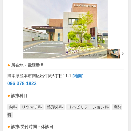
所在地・電話番号
熊本県熊本市南区出仲間6丁目11-1
[地図]
096-378-1822
診療科目
内科
リウマチ科
整形外科
リハビリテーション科
麻酔
科
診療/受付時間・休診日