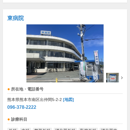
東病院
所在地・電話番号
熊本県熊本市南区出仲間5-2-2
[地図]
096-378-2222
診療科目