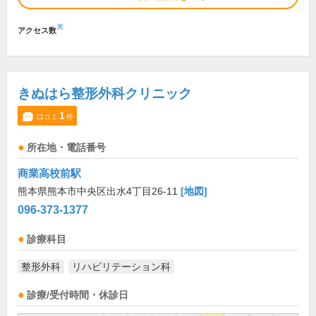
※
アクセス数
きぬはら整形外科クリニック
1
口コミ
件
所在地・電話番号
商業高校前駅
熊本県熊本市中央区出水4丁目26-11
[地図]
096-373-1377
診療科目
整形外科
リハビリテーション科
診療/受付時間・休診日