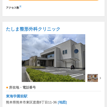
※
アクセス数
たしま整形外科クリニック
所在地・電話番号
東海学園前駅
熊本県熊本市東区渡鹿8丁目11-36
[地図]