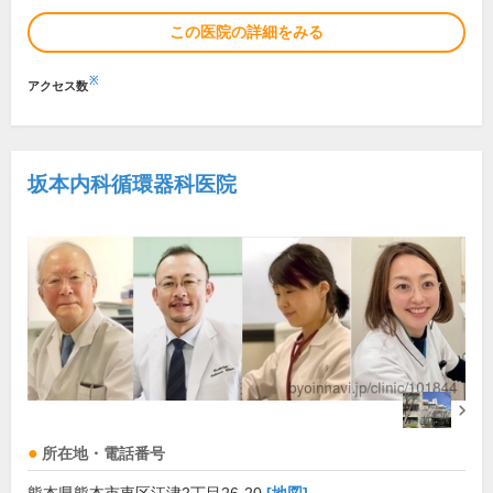
この医院の詳細をみる
※
アクセス数
坂本内科循環器科医院
所在地・電話番号