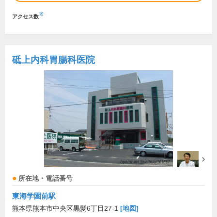
※
アクセス数
砥上内科胃腸科医院
所在地・電話番号
東海学園前駅
熊本県熊本市中央区黒髪6丁目27-1
[地図]