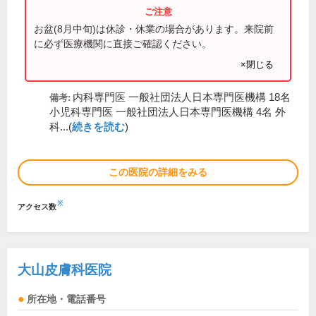
お盆(8月中旬)は休診・休業の場合があります。来院前
に必ず医療機関に直接ご確認ください。
×閉じる
内科専門医 一般社団法人日本専門医機構 18名
備考:
小児科専門医 一般社団法人日本専門医機構 4名 外
科...(
続きを読む
)
この医院の詳細をみる
※
アクセス数
大山皮膚科医院
所在地・電話番号