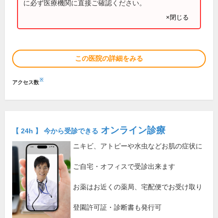
に必ず医療機関に直接ご確認ください。
×閉じる
この医院の詳細をみる
※
アクセス数
オンライン診療
【 24h 】 今から受診できる
ニキビ、アトピーや水虫などお肌の症状に
ご自宅・オフィスで受診出来ます
お薬はお近くの薬局、宅配便でお受け取り
登園許可証・診断書も発行可