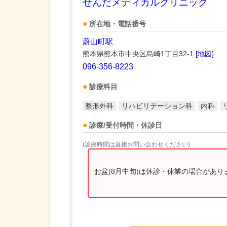
せんだメディカルクリニック
所在地・電話番号
蔚山町駅
熊本県熊本市中央区島崎1丁目32-1
[地図]
096-356-8223
診療科目
整形外科
リハビリテーション科
内科
診療/受付時間・休診日
(診療時間は直接お問い合わせください)
お盆(8月中旬)は休診・休業の場合があ