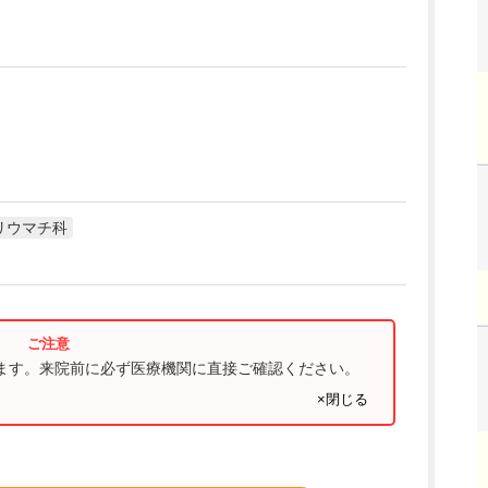
リウマチ科
ります。来院前に必ず医療機関に直接ご確認ください。
×閉じる