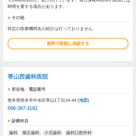
※24時間365日、受け付けています。休日深夜時間帯の回答には
時間を要する場合があります。
その他
特定の医療機関名の紹介は行っておりません。
無料で医師に相談する
帯山西歯科医院
所在地・電話番号
熊本県熊本市中央区帯山1丁目34-44
[地図]
096-387-1182
診療科目
歯科
矯正歯科
小児歯科
歯科口腔外科