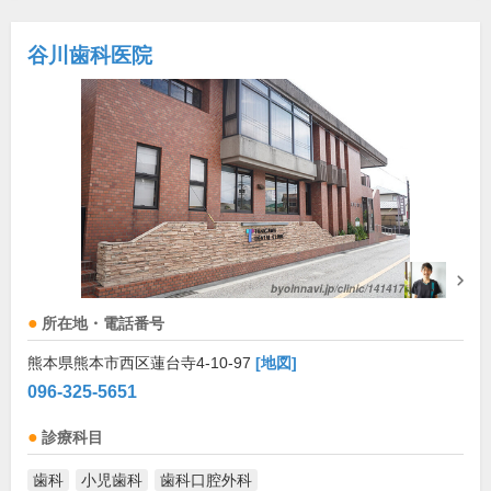
谷川歯科医院
所在地・電話番号
熊本県熊本市西区蓮台寺4-10-97
[地図]
096-325-5651
診療科目
歯科
小児歯科
歯科口腔外科