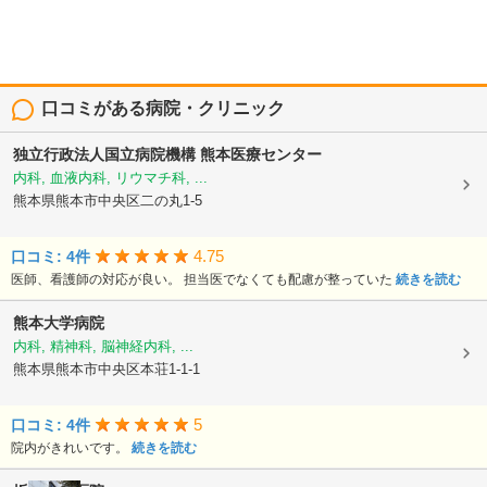
口コミがある病院・クリニック
独立行政法人国立病院機構
熊本医療センター
内科, 血液内科, リウマチ科, ...
熊本県熊本市中央区二の丸1-5
4.75
口コミ: 4件
医師、看護師の対応が良い。 担当医でなくても配慮が整っていた
続きを読む
熊本大学病院
内科, 精神科, 脳神経内科, ...
熊本県熊本市中央区本荘1-1-1
5
口コミ: 4件
院内がきれいです。
続きを読む