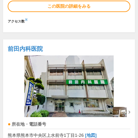
この医院の詳細をみる
※
アクセス数
前田内科医院
所在地・電話番号
熊本県熊本市中央区上水前寺1丁目1-26
[地図]