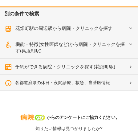
別の条件で検索
花畑町駅の周辺駅から病院・クリニックを探す
機能・特徴(女性医師など)から病院・クリニックを探
す(呉服町駅)
予約ができる病院・クリニックを探す(花畑町駅)
各都道府県の休日・夜間診療、救急、当番医情報
病院なび
からのアンケートにご協力ください。
知りたい情報は見つかりましたか?