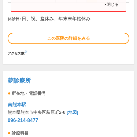
×閉じる
日、祝、盆休み、年末末年始休み
休診日:
この医院の詳細をみる
※
アクセス数
夢診療所
所在地・電話番号
南熊本駅
熊本県熊本市中央区萩原町2-8
[地図]
096-214-8477
診療科目