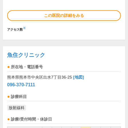
この医院の詳細をみる
※
アクセス数
魚住クリニック
所在地・電話番号
熊本県熊本市中央区出水7丁目36-25
[地図]
096-370-7111
診療科目
放射線科
診療/受付時間・休診日