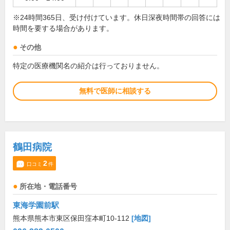
※24時間365日、受け付けています。休日深夜時間帯の回答には
時間を要する場合があります。
その他
特定の医療機関名の紹介は行っておりません。
無料で医師に相談する
鶴田病院
2
口コミ
件
所在地・電話番号
東海学園前駅
熊本県熊本市東区保田窪本町10-112
[地図]