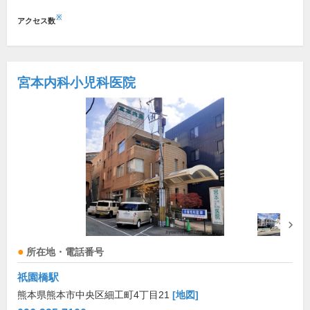
※
アクセス数
宮本内科小児科医院
所在地・電話番号
祇園橋駅
熊本県熊本市中央区細工町4丁目21
[地図]