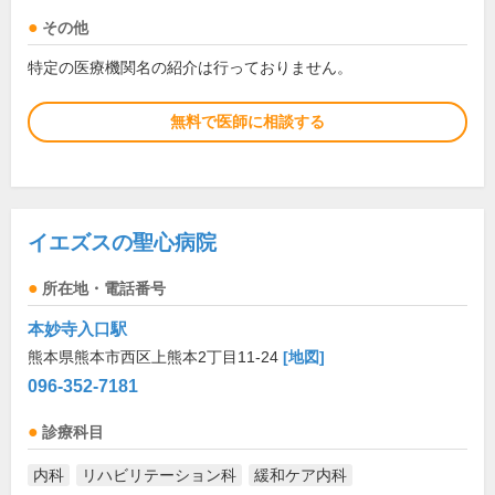
その他
特定の医療機関名の紹介は行っておりません。
無料で医師に相談する
イエズスの聖心病院
所在地・電話番号
本妙寺入口駅
熊本県熊本市西区上熊本2丁目11-24
[地図]
096-352-7181
診療科目
内科
リハビリテーション科
緩和ケア内科