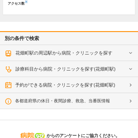
※
アクセス数
別の条件で検索
花畑町駅の周辺駅から病院・クリニックを探す
診療科目から病院・クリニックを探す(花畑町駅)
予約ができる病院・クリニックを探す(花畑町駅)
各都道府県の休日・夜間診療、救急、当番医情報
病院なび
からのアンケートにご協力ください。