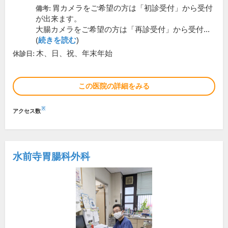
胃カメラをご希望の方は「初診受付」から受付
備考:
が出来ます。
大腸カメラをご希望の方は「再診受付」から受付...
(
続きを読む
)
木、日、祝、年末年始
休診日:
この医院の詳細をみる
※
アクセス数
水前寺胃腸科外科