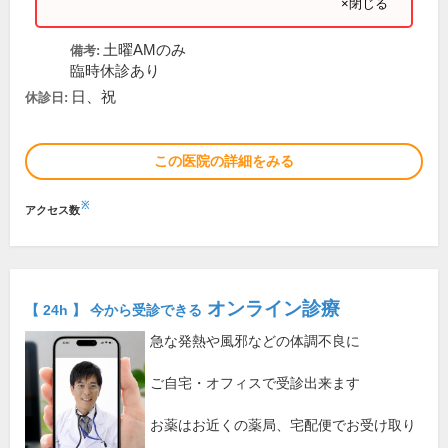
×閉じる
土曜AMのみ
備考:
臨時休診あり
日、祝
休診日:
この医院の詳細をみる
※
アクセス数
オンライン診療
【 24h 】 今から受診できる
急な発熱や風邪などの体調不良に
ご自宅・オフィスで受診出来ます
お薬はお近くの薬局、宅配便でお受け取り