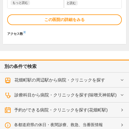
もっと読む
と読む
この医院の詳細をみる
※
アクセス数
別の条件で検索
花畑町駅の周辺駅から病院・クリニックを探す
診療科目から病院・クリニックを探す(味噌天神前駅)
予約ができる病院・クリニックを探す(花畑町駅)
各都道府県の休日・夜間診療、救急、当番医情報