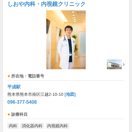
しおや内科・内視鏡クリニック
所在地・電話番号
平成駅
熊本県熊本市南区江越2-10-10
[地図]
096-377-5408
診療科目
内科
消化器内科
内視鏡内科