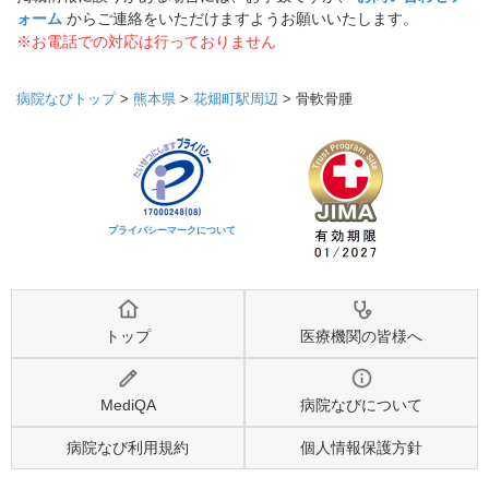
ォーム
からご連絡をいただけますようお願いいたします。
※お電話での対応は行っておりません
病院なびトップ
>
熊本県
>
花畑町駅周辺
>
骨軟骨腫
プライバシーマークについて
トップ
医療機関の皆様へ
MediQA
病院なびについて
病院なび利用規約
個人情報保護方針