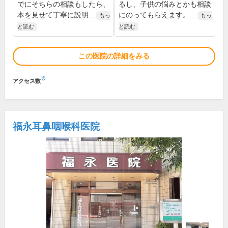
でにそちらの相談もしたら、
るし、子供の悩みとかも相談
本を見せて丁寧に説明...
にのってもらえます。...
もっ
もっ
と読む
と読む
この医院の詳細をみる
※
アクセス数
福永耳鼻咽喉科医院