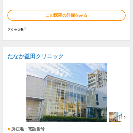
この医院の詳細をみる
※
アクセス数
たなか益田クリニック
所在地・電話番号