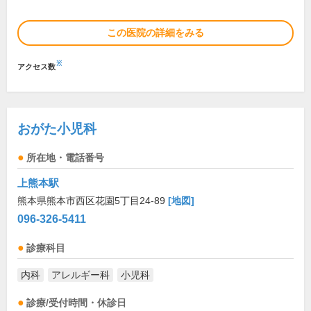
この医院の詳細をみる
※
アクセス数
おがた小児科
所在地・電話番号
上熊本駅
熊本県熊本市西区花園5丁目24-89
[地図]
096-326-5411
診療科目
内科
アレルギー科
小児科
診療/受付時間・休診日