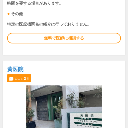
時間を要する場合があります。
その他
特定の医療機関名の紹介は行っておりません。
無料で医師に相談する
黄医院
2
口コミ
件