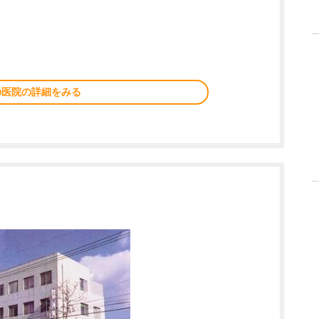
の医院の詳細をみる