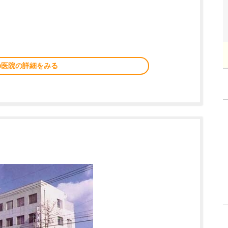
の医院の詳細をみる