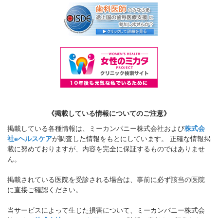
《掲載している情報についてのご注意》
掲載している各種情報は、ミーカンパニー株式会社および
株式会
社eヘルスケア
が調査した情報をもとにしています。 正確な情報掲
載に努めておりますが、内容を完全に保証するものではありませ
ん。
掲載されている医院を受診される場合は、事前に必ず該当の医院
に直接ご確認ください。
当サービスによって生じた損害について、ミーカンパニー株式会