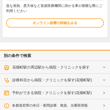
急な発熱、悪天候など直接医療機関に掛かる事が困難な際にご
利用ください
オンライン診療の詳細をみる
別の条件で検索
花畑町駅の周辺駅から病院・クリニックを探す
診療科目から病院・クリニックを探す(花畑町駅)
予約ができる病院・クリニックを探す(花畑町駅)
各都道府県の休日・夜間診療、救急、当番医情報