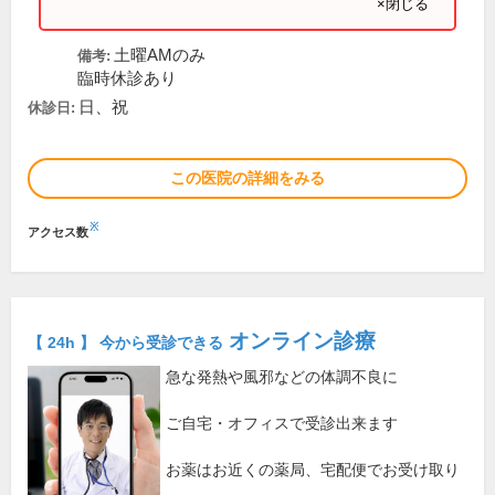
×閉じる
土曜AMのみ
備考:
臨時休診あり
日、祝
休診日:
この医院の詳細をみる
※
アクセス数
オンライン診療
【 24h 】 今から受診できる
急な発熱や風邪などの体調不良に
ご自宅・オフィスで受診出来ます
お薬はお近くの薬局、宅配便でお受け取り