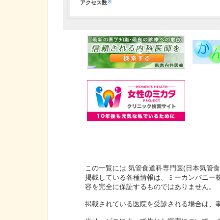
※
アクセス数
この一覧には 気管食道科専門医(日本気管
掲載している各種情報は、ミーカンパニー
容を完全に保証するものではありません。
掲載されている医院を受診される場合は、