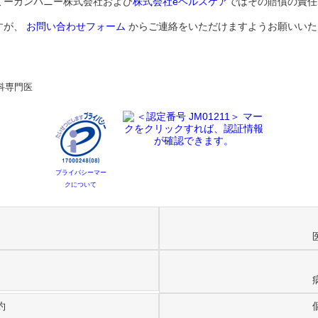
ミーカンパニー株式会社および
株式会社eヘルスケア
ではその賠償の責任
すが、
お問い合わせフォーム
からご連絡をいただけますようお願いいた
科専門医
プライバシーマー
クについて
約