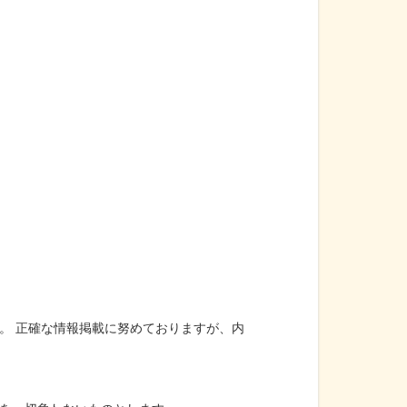
。 正確な情報掲載に努めておりますが、内