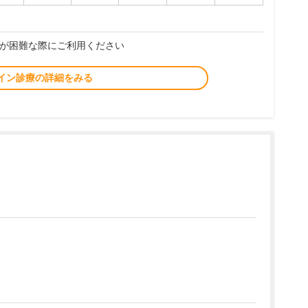
が困難な際にご利用ください
イン診療の詳細をみる