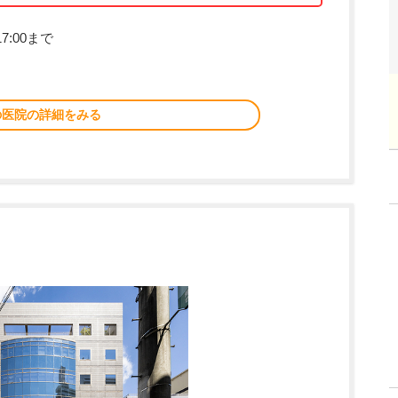
7:00まで
の医院の詳細をみる