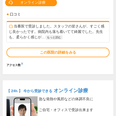
オンライン診療
口コミ
当番医で受診しました。スタッフの皆さんが、すごく感
じ良かったです。病院内も落ち着いてて綺麗でした。先生
も、柔らかく感じが...
もっと読む
この医院の詳細をみる
※
アクセス数
オンライン診療
【 24h 】 今から受診できる
急な発熱や風邪などの体調不良に
ご自宅・オフィスで受診出来ます