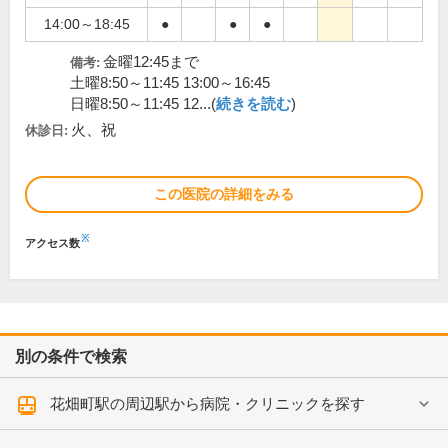
14:00～18:45
●
●
●
金曜12:45まで
備考:
土曜8:50～11:45 13:00～16:45
日曜8:50～11:45 12...(
続きを読む
)
火、祝
休診日:
この医院の詳細をみる
※
アクセス数
別の条件で検索
花畑町駅の周辺駅から病院・クリニックを探す