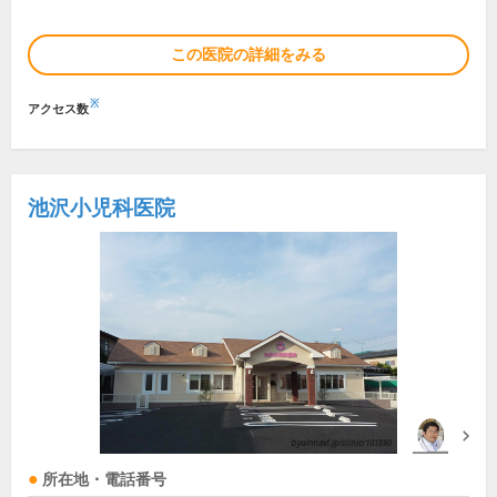
この医院の詳細をみる
※
アクセス数
池沢小児科医院
所在地・電話番号