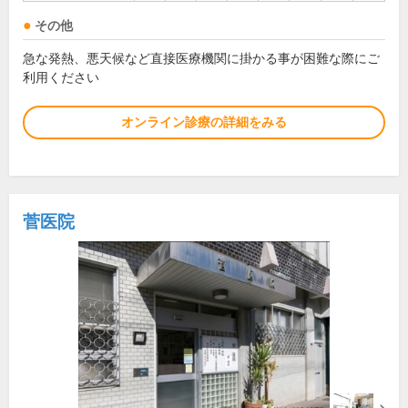
その他
急な発熱、悪天候など直接医療機関に掛かる事が困難な際にご
利用ください
オンライン診療の詳細をみる
菅医院