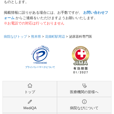
ものとします。
掲載情報に誤りがある場合には、お手数ですが、
お問い合わせフ
ォーム
からご連絡をいただけますようお願いいたします。
※お電話での対応は行っておりません
病院なびトップ
>
熊本県
>
花畑町駅周辺
>
泌尿器科専門医
プライバシーマークについて
トップ
医療機関の皆様へ
MediQA
病院なびについて