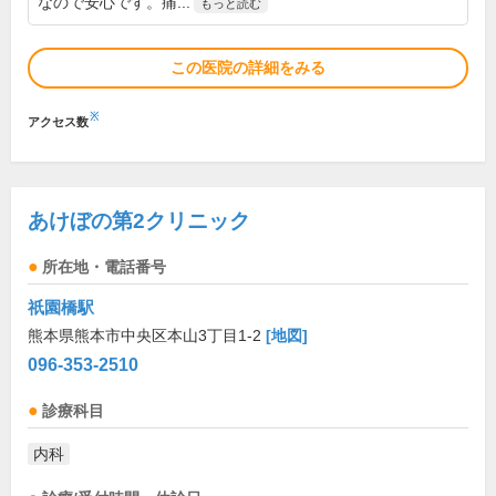
なので安心です。痛...
もっと読む
この医院の詳細をみる
※
アクセス数
あけぼの第2クリニック
所在地・電話番号
祇園橋駅
熊本県熊本市中央区本山3丁目1-2
[地図]
096-353-2510
診療科目
内科