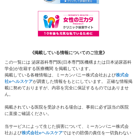
《掲載している情報についてのご注意》
この一覧には 泌尿器科専門医(日本専門医機構または日本泌尿器科
学会)が在籍する医療機関 を掲載しています。
掲載している各種情報は、ミーカンパニー株式会社および
株式会
社eヘルスケア
が調査した情報をもとにしています。 正確な情報掲
載に努めておりますが、内容を完全に保証するものではありませ
ん。
掲載されている医院を受診される場合は、事前に必ず該当の医院
に直接ご確認ください。
当サービスによって生じた損害について、ミーカンパニー株式会
社および
株式会社eヘルスケア
ではその賠償の責任を一切負わない