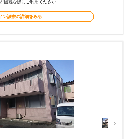
が困難な際にご利用ください
イン診療の詳細をみる