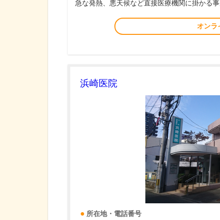
急な発熱、悪天候など直接医療機関に掛かる事
オンラ
浜崎医院
所在地・電話番号