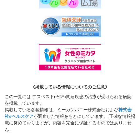
《掲載している情報についてのご注意》
この一覧には アスベスト(石綿)関連疾患の治療が受けられる病院
を掲載しています。
掲載している各種情報は、ミーカンパニー株式会社および
株式会
社eヘルスケア
が調査した情報をもとにしています。 正確な情報掲
載に努めておりますが、内容を完全に保証するものではありませ
ん。