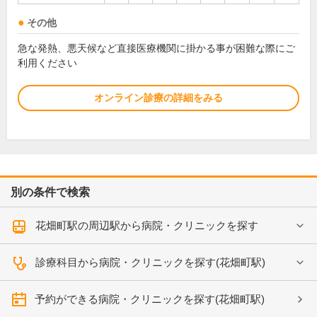
その他
急な発熱、悪天候など直接医療機関に掛かる事が困難な際にご
利用ください
オンライン診療の詳細をみる
別の条件で検索
花畑町駅の周辺駅から病院・クリニックを探す
診療科目から病院・クリニックを探す(花畑町駅)
予約ができる病院・クリニックを探す(花畑町駅)