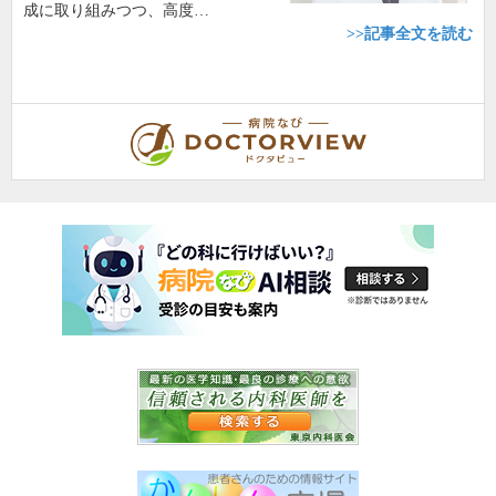
成に取り組みつつ、高度…
>>記事全文を読む