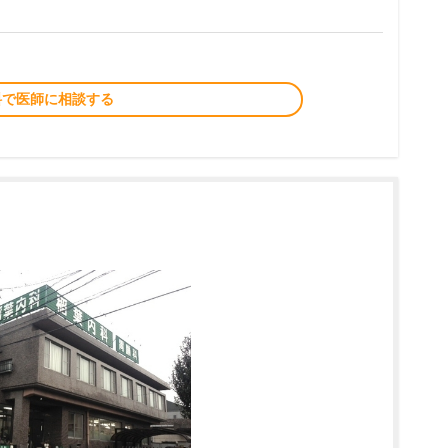
料で医師に相談する