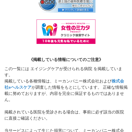
《掲載している情報についてのご注意》
この一覧には エイジングケアが受けられる病院 を掲載していま
す。
掲載している各種情報は、ミーカンパニー株式会社および
株式会
社eヘルスケア
が調査した情報をもとにしています。 正確な情報掲
載に努めておりますが、内容を完全に保証するものではありませ
ん。
掲載されている医院を受診される場合は、事前に必ず該当の医院
に直接ご確認ください。
当サービスによって生じた損害について、ミーカンパニー株式会