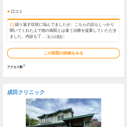
口コミ
繰り返す症状に悩んでましたが、こちらの話もしっかり
聞いてくれた上で他の病院とは違う治療を提案していただき
ました。内診も丁...
もっと読む
この医院の詳細をみる
※
アクセス数
成田クリニック