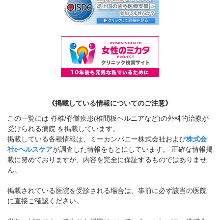
《掲載している情報についてのご注意》
この一覧には 脊椎/脊髄疾患(椎間板ヘルニアなど)の外科的治療が
受けられる病院 を掲載しています。
掲載している各種情報は、ミーカンパニー株式会社および
株式会
社eヘルスケア
が調査した情報をもとにしています。 正確な情報掲
載に努めておりますが、内容を完全に保証するものではありませ
ん。
掲載されている医院を受診される場合は、事前に必ず該当の医院
に直接ご確認ください。