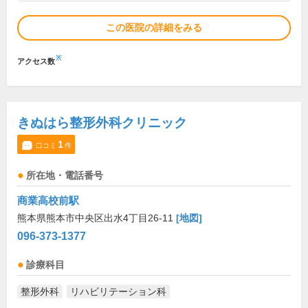
この医院の詳細をみる
※
アクセス数
きぬはら整形外科クリニック
1
口コミ
件
所在地・電話番号
商業高校前駅
熊本県熊本市中央区出水4丁目26-11
[地図]
096-373-1377
診療科目
整形外科
リハビリテーション科