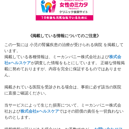
《掲載している情報についてのご注意》
この一覧には 小児の腎臓疾患の治療が受けられる病院 を掲載して
います。
掲載している各種情報は、ミーカンパニー株式会社および
株式会
社eヘルスケア
が調査した情報をもとにしています。 正確な情報掲
載に努めておりますが、内容を完全に保証するものではありませ
ん。
掲載されている医院を受診される場合は、事前に必ず該当の医院
に直接ご確認ください。
当サービスによって生じた損害について、ミーカンパニー株式会
社および
株式会社eヘルスケア
ではその賠償の責任を一切負わない
ものとします。